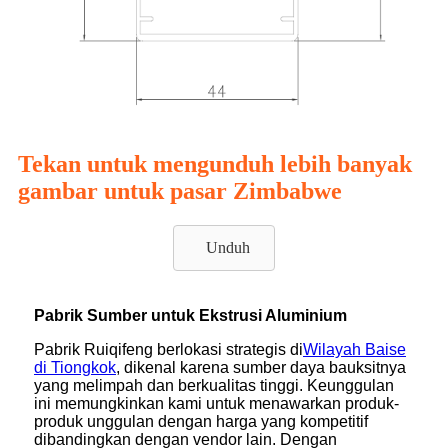
Tekan untuk mengunduh lebih banyak
gambar untuk pasar Zimbabwe
Unduh
Pabrik Sumber untuk Ekstrusi Aluminium
Pabrik Ruiqifeng berlokasi strategis di
Wilayah Baise
di Tiongkok
, dikenal karena sumber daya bauksitnya
yang melimpah dan berkualitas tinggi. Keunggulan
ini memungkinkan kami untuk menawarkan produk-
produk unggulan dengan harga yang kompetitif
dibandingkan dengan vendor lain. Dengan