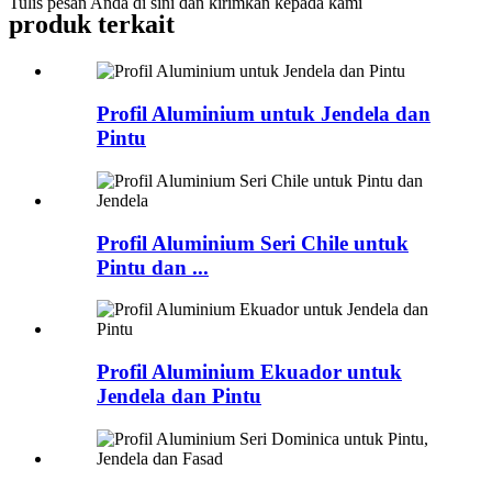
Tulis pesan Anda di sini dan kirimkan kepada kami
produk terkait
Profil Aluminium untuk Jendela dan
Pintu
Profil Aluminium Seri Chile untuk
Pintu dan ...
Profil Aluminium Ekuador untuk
Jendela dan Pintu