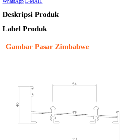
WhatsApp
E-MAIL
Deskripsi Produk
Label Produk
Gambar Pasar Zimbabwe