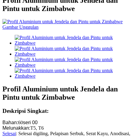
Profil Aluminium untuk Jendela dan
Pintu untuk Zimbabwe
Profil Aluminium untuk Jendela dan
Pintu untuk Zimbabwe
Deskripsi Singkat:
Bahan:
60
seri 00
Melunakkan:
T5
,
T6
Selesai
: Selesai digiling, Pelapisan Serbuk, Serat Kayu, Anodisasi,