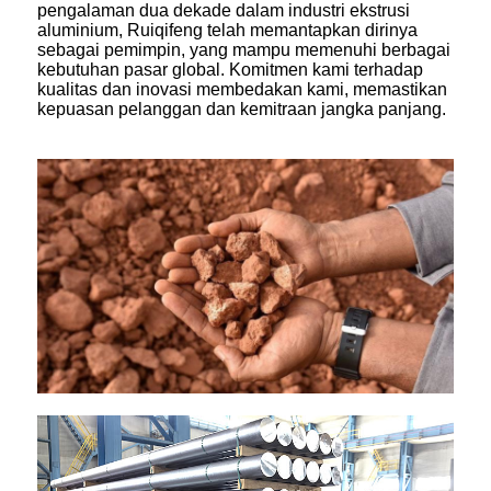
pengalaman dua dekade dalam industri ekstrusi
aluminium, Ruiqifeng telah memantapkan dirinya
sebagai pemimpin, yang mampu memenuhi berbagai
kebutuhan pasar global. Komitmen kami terhadap
kualitas dan inovasi membedakan kami, memastikan
kepuasan pelanggan dan kemitraan jangka panjang.