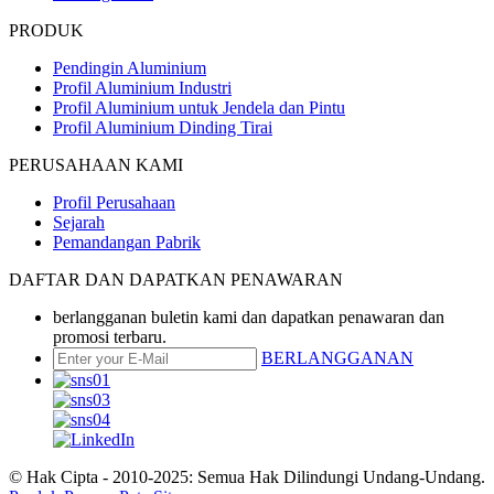
PRODUK
Pendingin Aluminium
Profil Aluminium Industri
Profil Aluminium untuk Jendela dan Pintu
Profil Aluminium Dinding Tirai
PERUSAHAAN KAMI
Profil Perusahaan
Sejarah
Pemandangan Pabrik
DAFTAR DAN DAPATKAN PENAWARAN
berlangganan buletin kami dan dapatkan penawaran dan
promosi terbaru.
BERLANGGANAN
© Hak Cipta - 2010-2025: Semua Hak Dilindungi Undang-Undang.