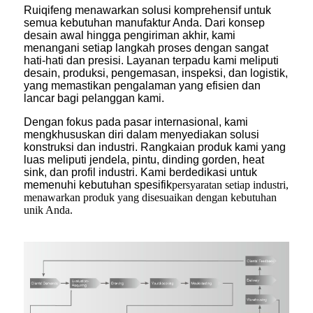
Ruiqifeng menawarkan solusi komprehensif untuk
semua kebutuhan manufaktur Anda. Dari konsep
desain awal hingga pengiriman akhir, kami
menangani setiap langkah proses dengan sangat
hati-hati dan presisi. Layanan terpadu kami meliputi
desain, produksi, pengemasan, inspeksi, dan logistik,
yang memastikan pengalaman yang efisien dan
lancar bagi pelanggan kami.
Dengan fokus pada pasar internasional, kami
mengkhususkan diri dalam menyediakan solusi
konstruksi dan industri. Rangkaian produk kami yang
luas meliputi jendela, pintu, dinding gorden, heat
sink, dan profil industri. Kami berdedikasi untuk
memenuhi kebutuhan spesifik
persyaratan setiap industri,
menawarkan produk yang disesuaikan dengan kebutuhan
unik Anda.