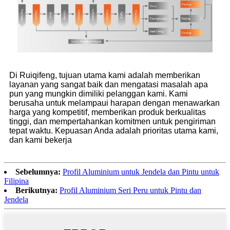
Di Ruiqifeng, tujuan utama kami adalah memberikan
layanan yang sangat baik dan mengatasi masalah apa
pun yang mungkin dimiliki pelanggan kami. Kami
berusaha untuk melampaui harapan dengan menawarkan
harga yang kompetitif, memberikan produk berkualitas
tinggi, dan mempertahankan komitmen untuk pengiriman
tepat waktu. Kepuasan Anda adalah prioritas utama kami,
dan kami bekerja
Sebelumnya:
Profil Aluminium untuk Jendela dan Pintu untuk
Filipina
Berikutnya:
Profil Aluminium Seri Peru untuk Pintu dan
Jendela