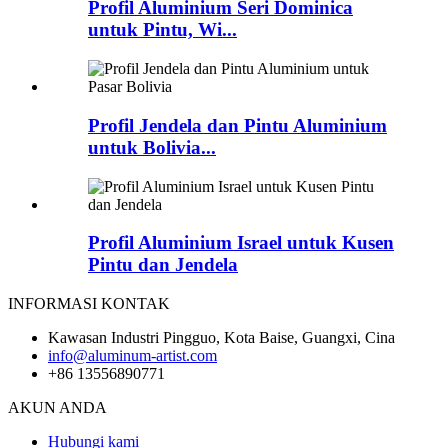
Profil Aluminium Seri Dominica
untuk Pintu, Wi...
Profil Jendela dan Pintu Aluminium
untuk Bolivia...
Profil Aluminium Israel untuk Kusen
Pintu dan Jendela
INFORMASI KONTAK
Kawasan Industri Pingguo, Kota Baise, Guangxi, Cina
info@aluminum-artist.com
+86 13556890771
AKUN ANDA
Hubungi kami