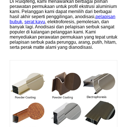
Di Ruiqifeng, kami menawarkan berbagai pilihan
perawatan permukaan untuk profil ekstrusi aluminium
kami. Pelanggan kami dapat memilih dari berbagai
hasil akhir seperti penggilingan, anodisasi,
pelapisan
bubuk
,
serat kayu
, elektroforesis, pemolesan, dan
banyak lagi. Anodisasi dan pelapisan serbuk sangat
populer di kalangan pelanggan kami. Kami
menyediakan perawatan permukaan yang tepat untuk
pelapisan serbuk pada perunggu, arang, putih, hitam,
serta perak matte alami yang dianodisasi.