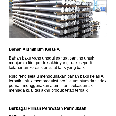
Bahan Aluminium Kelas A
Bahan baku yang unggul sangat penting untuk
menjamin fitur produk akhir yang baik, seperti
ketahanan korosi dan sifat tarik yang baik.
Ruiqifeng selalu menggunakan bahan baku kelas A
terbaik untuk memproduksi profil aluminium dan tidak
pernah menggunakan aluminium bekas untuk
menjaga kualitas akhir produk tetap terbaik.
Berbagai Pilihan Perawatan Permukaan